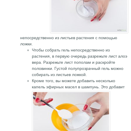
непосредственно из листьев растения с помощью
ложки.
Чтобы собрать гель непосредственно из
растения, в первую очередь разрежьте лист алоэ
вера. Разрежьте лист пополам и раскройте
половинки. Густой полупрозрачный гель можно
собирать из листьев ложкой.
Кроме того, вы можете добавить несколько
капель эфирных масел в шампунь.
Это добавит