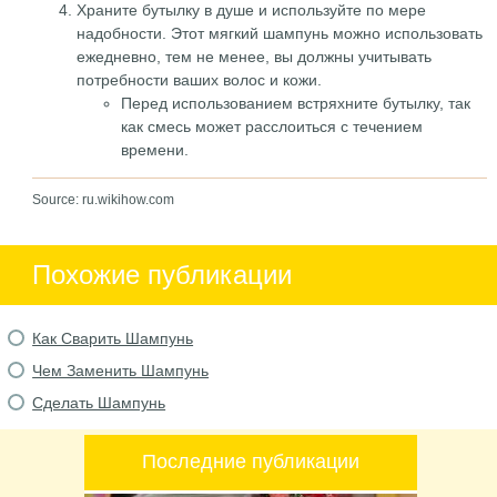
Храните бутылку в душе и используйте по мере
надобности. Этот мягкий шампунь можно использовать
ежедневно, тем не менее, вы должны учитывать
потребности ваших волос и кожи.
Перед использованием встряхните бутылку, так
как смесь может расслоиться с течением
времени.
Source: ru.wikihow.com
Похожие публикации
Как Сварить Шампунь
Чем Заменить Шампунь
Сделать Шампунь
Последние публикации