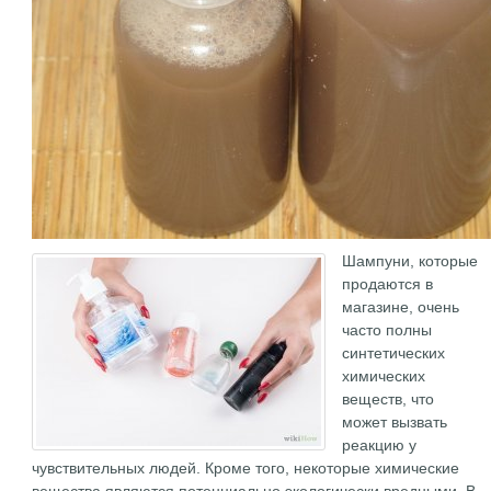
Шампуни, которые
продаются в
магазине, очень
часто полны
синтетических
химических
веществ, что
может вызвать
реакцию у
чувствительных людей. Кроме того, некоторые химические