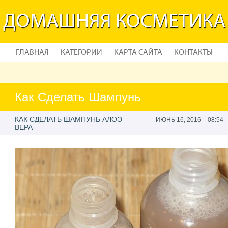
ДОМАШНЯЯ КОСМЕТИКА
ГЛАВНАЯ
КАТЕГОРИИ
КАРТА САЙТА
КОНТАКТЫ
Как Сделать Шампунь
КАК СДЕЛАТЬ ШАМПУНЬ АЛОЭ
ИЮНЬ 16, 2016 – 08:54
ВЕРА