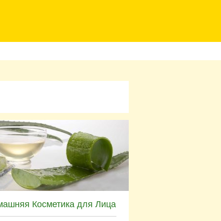
машняя Косметика для Лица