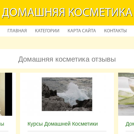
ДОМАШНЯЯ КОСМЕТИКА
ГЛАВНАЯ
КАТЕГОРИИ
КАРТА САЙТА
КОНТАКТЫ
Домашняя косметика отзывы
вы
Курсы Домашней Косметики
До