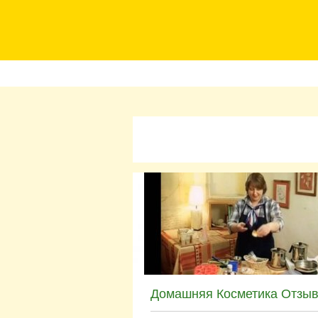
Домашняя Косметика Отзы