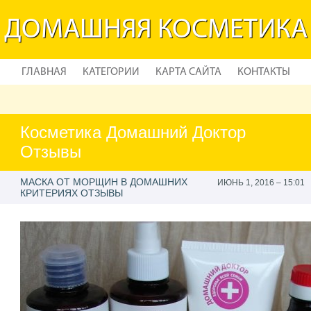
ДОМАШНЯЯ КОСМЕТИКА
ГЛАВНАЯ
КАТЕГОРИИ
КАРТА САЙТА
КОНТАКТЫ
Косметика Домашний Доктор
Отзывы
МАСКА ОТ МОРЩИН В ДОМАШНИХ
ИЮНЬ 1, 2016 – 15:01
КРИТЕРИЯХ ОТЗЫВЫ