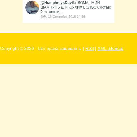
@
HumphreysDavila
: ДОМАШНИЙ
ШАМПУНЬ ДЛЯ СУХИХ ВОЛОС Состав:
2 ст. ложки...
В�, 18 Сентябрь 2016 14:56
Copyright ©
2026 - Все права защищены |
RSS
|
XML Sitemap