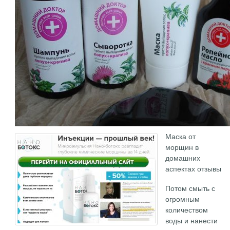
Маска от
морщин в
домашних
аспектах отзывы
Потом смыть с
огромным
количеством
воды и нанести