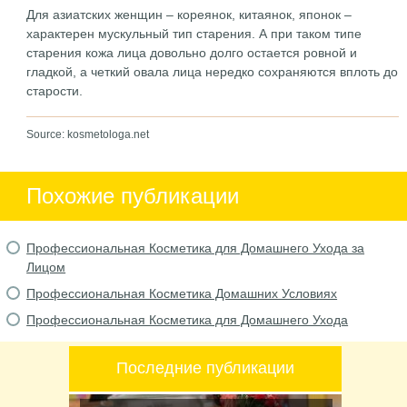
Для азиатских женщин – кореянок, китаянок, японок –
характерен мускульный тип старения. А при таком типе
старения кожа лица довольно долго остается ровной и
гладкой, а четкий овала лица нередко сохраняются вплоть до
старости.
Source: kosmetologa.net
Похожие публикации
Профессиональная Косметика для Домашнего Ухода за
Лицом
Профессиональная Косметика Домашних Условиях
Профессиональная Косметика для Домашнего Ухода
Последние публикации