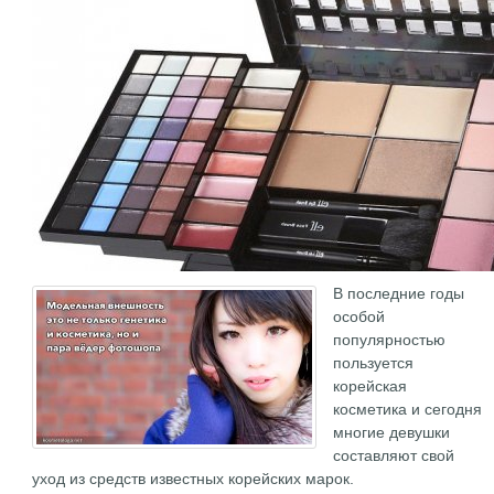
В последние годы
особой
популярностью
пользуется
корейская
косметика и сегодня
многие девушки
составляют свой
уход из средств известных корейских марок.