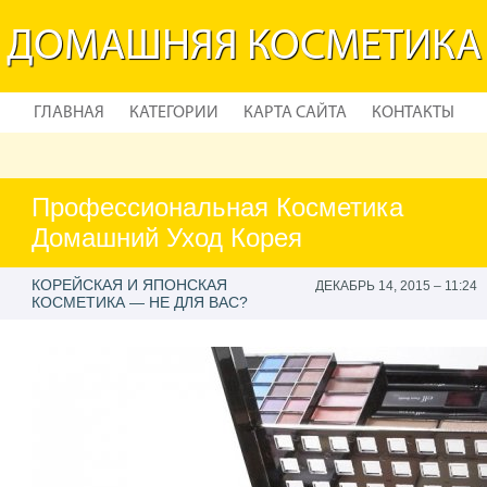
ДОМАШНЯЯ КОСМЕТИКА
ГЛАВНАЯ
КАТЕГОРИИ
КАРТА САЙТА
КОНТАКТЫ
Профессиональная Косметика
Домашний Уход Корея
КОРЕЙСКАЯ И ЯПОНСКАЯ
ДЕКАБРЬ 14, 2015 – 11:24
КОСМЕТИКА — НЕ ДЛЯ ВАС?