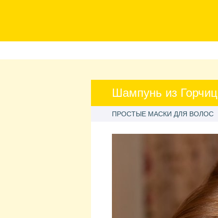
Шампунь из Горчи
ПРОСТЫЕ МАСКИ ДЛЯ ВОЛОС