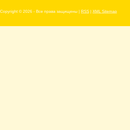
Copyright ©
2026 - Все права защищены |
RSS
|
XML Sitemap