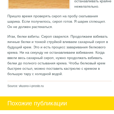
останавливать крайне
нежелательно.
Пришло время проверять сироп на пробу скатывания
шарика. Если получилось, сироп готов. Я шарик сплющил.
Он не должен растекаться.
Итак, белки взбиты. Сироп сварился. Продолжаем взбивать
яичные белки и тонкой струйкой вливаем сахарный сироп в
будущий крем. Это и есть процесс заваривания белкового
крема. Ни на секунду не останавливаем взбивание. Когда
ввели весь сахарный сироп, нужно продолжать взбивать
белки до полного остывания крема. Чтобы белковый крем
быстрее остыл, можно поставить кастрюлю с кремом в
большую тару с холодной водой.
Source: vkusno-i-prosto.ru
Похожие публикации