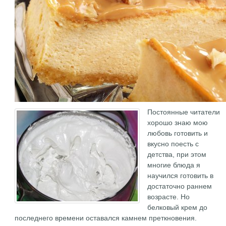
Постоянные читатели
хорошо знаю мою
любовь готовить и
вкусно поесть с
детства, при этом
многие блюда я
научился готовить в
достаточно раннем
возрасте. Но
белковый крем до
последнего времени оставался камнем преткновения.