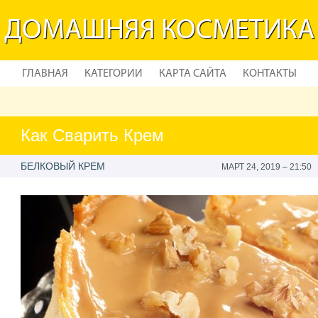
ДОМАШНЯЯ КОСМЕТИКА
ГЛАВНАЯ
КАТЕГОРИИ
КАРТА САЙТА
КОНТАКТЫ
Как Сварить Крем
БЕЛКОВЫЙ КРЕМ
МАРТ 24, 2019 – 21:50