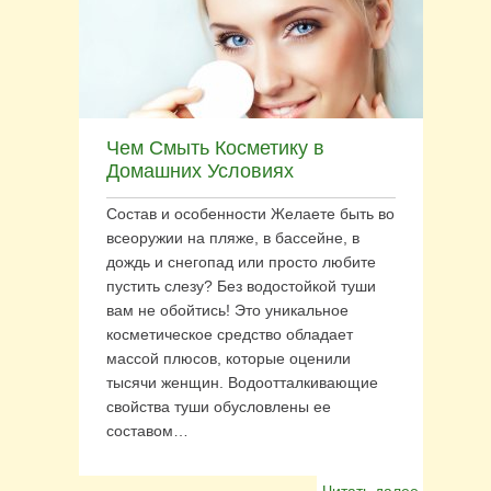
Чем Смыть Косметику в
Домашних Условиях
Состав и особенности Желаете быть во
всеоружии на пляже, в бассейне, в
дождь и снегопад или просто любите
пустить слезу? Без водостойкой туши
вам не обойтись! Это уникальное
косметическое средство обладает
массой плюсов, которые оценили
тысячи женщин. Водоотталкивающие
свойства туши обусловлены ее
составом…