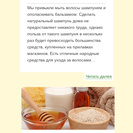
Мы привыкли мыть волосы шампунем и
ополаскивать бальзамом. Сделать
натуральный шампунь дома не
предоставляет никакого труда, однако
польза от такого шампуня в несколько
раз будет превосходить большинства
средств, купленных на прилавках
магазинов. Есть отличные народные
средства для ухода за волосами…
Читать далее