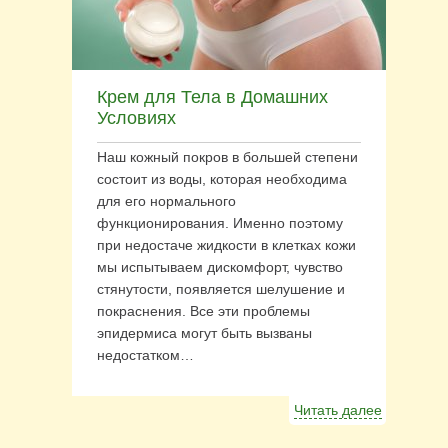
Крем для Тела в Домашних
Условиях
Наш кожный покров в большей степени
состоит из воды, которая необходима
для его нормального
функционирования. Именно поэтому
при недостаче жидкости в клетках кожи
мы испытываем дискомфорт, чувство
стянутости, появляется шелушение и
покраснения. Все эти проблемы
эпидермиса могут быть вызваны
недостатком…
Читать далее