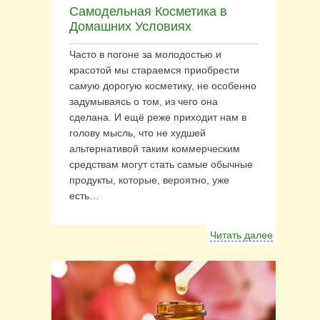
Самодельная Косметика в
Домашних Условиях
Часто в погоне за молодостью и
красотой мы стараемся приобрести
самую дорогую косметику, не особенно
задумываясь о том, из чего она
сделана. И ещё реже приходит нам в
голову мысль, что не худшей
альтернативой таким коммерческим
средствам могут стать самые обычные
продукты, которые, вероятно, уже
есть…
Читать далее