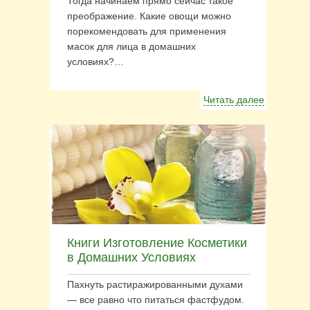
Тогда начинаем прямо сейчас такое
преображение. Какие овощи можно
порекомендовать для применения
масок для лица в домашних
условиях?…
Читать далее
Книги Изготовление Косметики
в Домашних Условиях
Пахнуть растиражированными духами
— все равно что питаться фастфудом.