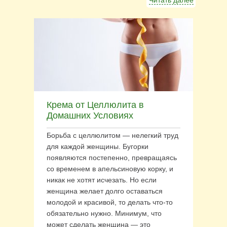
Читать далее
Крема от Целлюлита в
Домашних Условиях
Борьба с целлюлитом — нелегкий труд
для каждой женщины. Бугорки
появляются постепенно, превращаясь
со временем в апельсиновую корку, и
никак не хотят исчезать. Но если
женщина желает долго оставаться
молодой и красивой, то делать что-то
обязательно нужно. Минимум, что
может сделать женщина — это