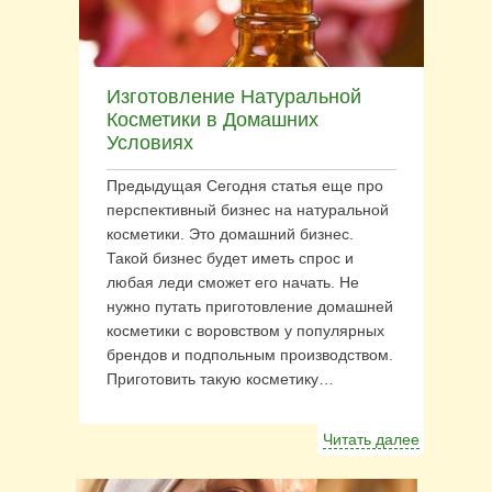
Изготовление Натуральной
Косметики в Домашних
Условиях
Предыдущая Сегодня статья еще про
перспективный бизнес на натуральной
косметики. Это домашний бизнес.
Такой бизнес будет иметь спрос и
любая леди сможет его начать. Не
нужно путать приготовление домашней
косметики с воровством у популярных
брендов и подпольным производством.
Приготовить такую косметику…
Читать далее