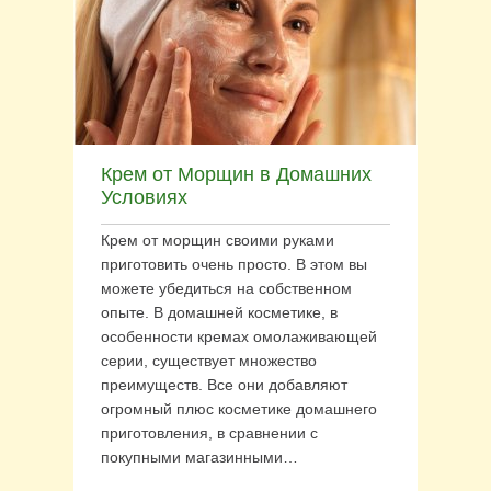
Крем от Морщин в Домашних
Условиях
Крем от морщин своими руками
приготовить очень просто. В этом вы
можете убедиться на собственном
опыте. В домашней косметике, в
особенности кремах омолаживающей
серии, существует множество
преимуществ. Все они добавляют
огромный плюс косметике домашнего
приготовления, в сравнении с
покупными магазинными…