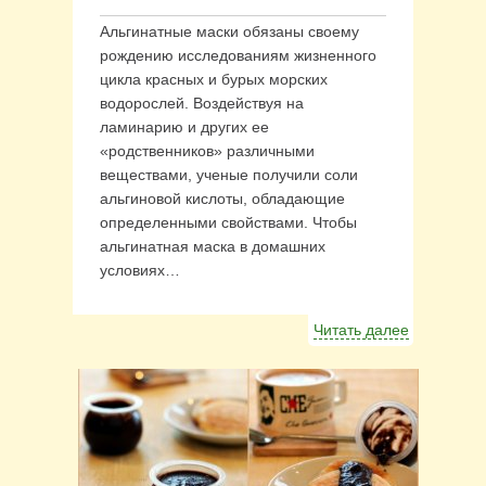
Альгинатные маски обязаны своему
рождению исследованиям жизненного
цикла красных и бурых морских
водорослей. Воздействуя на
ламинарию и других ее
«родственников» различными
веществами, ученые получили соли
альгиновой кислоты, обладающие
определенными свойствами. Чтобы
альгинатная маска в домашних
условиях…
Читать далее