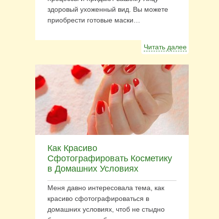
здоровый ухоженный вид. Вы можете
приобрести готовые маски…
Читать далее
Как Красиво
Сфотографировать Косметику
в Домашних Условиях
Меня давно интересовала тема, как
красиво сфотографироваться в
домашних условиях, чтоб не стыдно