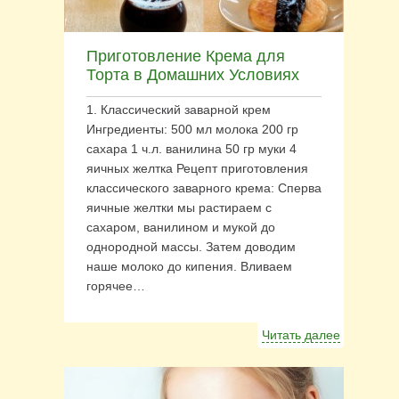
Приготовление Крема для
Торта в Домашних Условиях
1. Классический заварной крем
Ингредиенты: 500 мл молока 200 гр
сахара 1 ч.л. ванилина 50 гр муки 4
яичных желтка Рецепт приготовления
классического заварного крема: Сперва
яичные желтки мы растираем с
сахаром, ванилином и мукой до
однородной массы. Затем доводим
наше молоко до кипения. Вливаем
горячее…
Читать далее