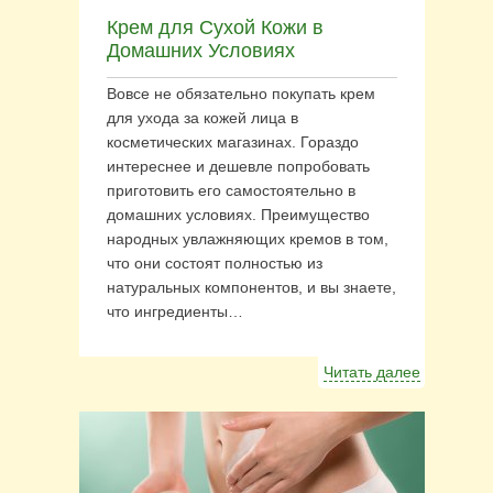
Крем для Сухой Кожи в
Домашних Условиях
Вовсе не обязательно покупать крем
для ухода за кожей лица в
косметических магазинах. Гораздо
интереснее и дешевле попробовать
приготовить его самостоятельно в
домашних условиях. Преимущество
народных увлажняющих кремов в том,
что они состоят полностью из
натуральных компонентов, и вы знаете,
что ингредиенты…
Читать далее