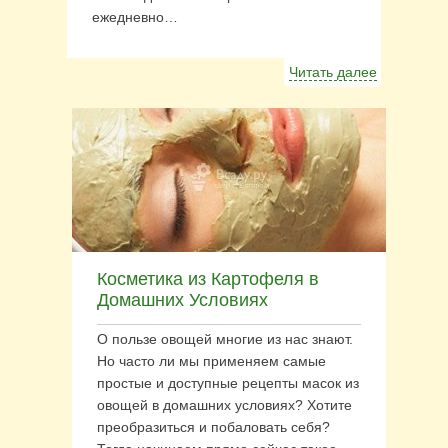
ежедневно…
Читать далее
Косметика из Картофеля в
Домашних Условиях
О пользе овощей многие из нас знают.
Но часто ли мы применяем самые
простые и доступные рецепты масок из
овощей в домашних условиях? Хотите
преобразиться и побаловать себя?