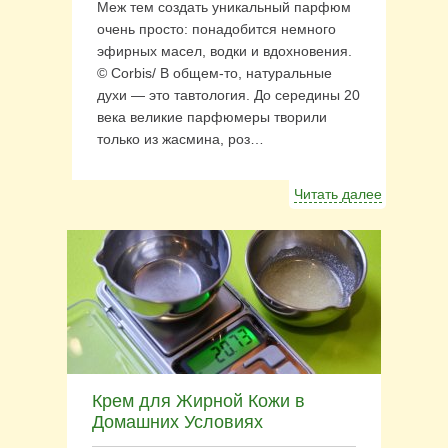
Меж тем создать уникальный парфюм
очень просто: понадобится немного
эфирных масел, водки и вдохновения.
© Corbis/ В общем-то, натуральные
духи — это тавтология. До середины 20
века великие парфюмеры творили
только из жасмина, роз…
Читать далее
Крем для Жирной Кожи в
Домашних Условиях