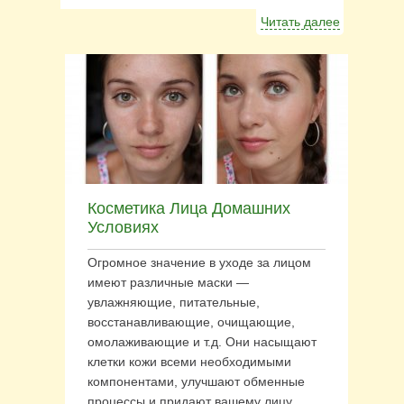
Читать далее
Косметика Лица Домашних
Условиях
Огромное значение в уходе за лицом
имеют различные маски —
увлажняющие, питательные,
восстанавливающие, очищающие,
омолаживающие и т.д. Они насыщают
клетки кожи всеми необходимыми
компонентами, улучшают обменные
процессы и придают вашему лицу