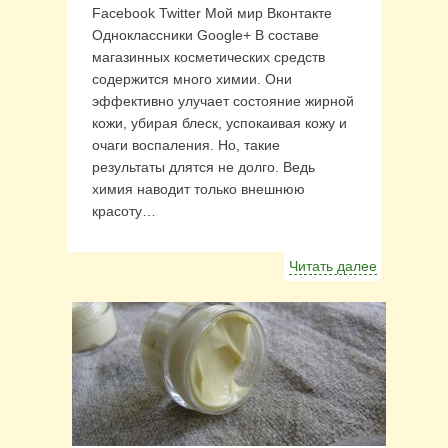
Facebook Twitter Мой мир Вконтакте
Одноклассники Google+ В составе
магазинных косметических средств
содержится много химии. Они
эффективно улучает состояние жирной
кожи, убирая блеск, успокаивая кожу и
очаги воспаления. Но, такие
результаты длятся не долго. Ведь
химия наводит только внешнюю
красоту…
Читать далее