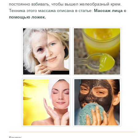
постоянно взбивать, чтобы вышел желеобразный крем.
Техника этого массажа описана в статье:
Массаж
лица
с
помощью ложек.