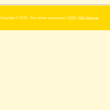
Copyright ©
2026 - Все права защищены |
RSS
|
XML Sitemap