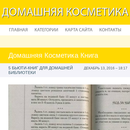
ДОМАШНЯЯ КОСМЕТИКА
ГЛАВНАЯ
КАТЕГОРИИ
КАРТА САЙТА
КОНТАКТЫ
Домашняя Косметика Книга
5 БЬЮТИ-КНИГ ДЛЯ ДОМАШНЕЙ
ДЕКАБРЬ 13, 2016 – 18:17
БИБЛИОТЕКИ