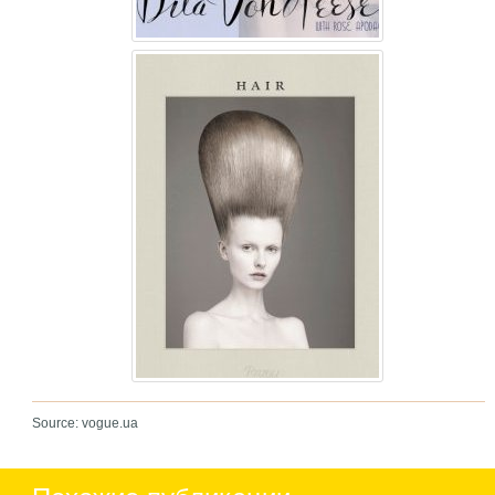
Source: vogue.ua