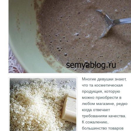
Многие девушки знают,
что та косметическая
продукция, которую
можно приобрести в
любом магазине, редко
когда отвечает
требованиям качества.
К сожалению,
большинство товаров