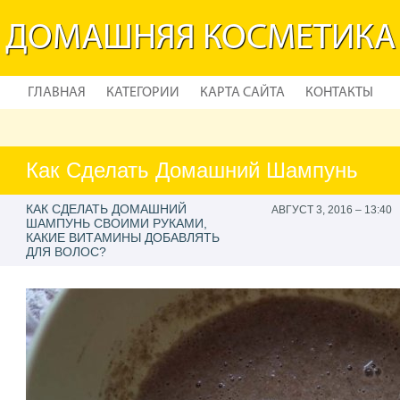
ДОМАШНЯЯ КОСМЕТИКА
ГЛАВНАЯ
КАТЕГОРИИ
КАРТА САЙТА
КОНТАКТЫ
Как Сделать Домашний Шампунь
КАК СДЕЛАТЬ ДОМАШНИЙ
АВГУСТ 3, 2016 – 13:40
ШАМПУНЬ СВОИМИ РУКАМИ,
КАКИЕ ВИТАМИНЫ ДОБАВЛЯТЬ
ДЛЯ ВОЛОС?